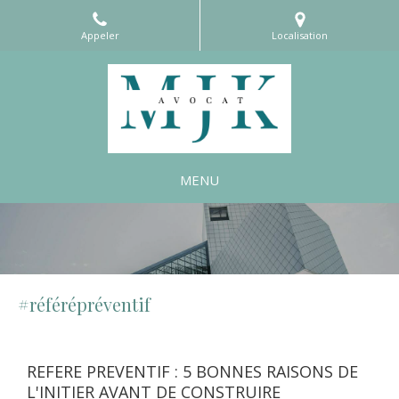
Appeler
Localisation
MENU
#référépréventif
REFERE PREVENTIF : 5 BONNES RAISONS DE
L'INITIER AVANT DE CONSTRUIRE