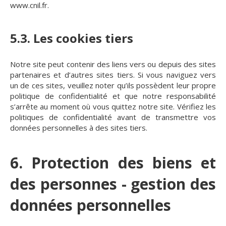
www.cnil.fr
.
5.3. Les cookies tiers
Notre site peut contenir des liens vers ou depuis des sites
partenaires et d’autres sites tiers. Si vous naviguez vers
un de ces sites, veuillez noter qu’ils possèdent leur propre
politique de confidentialité et que notre responsabilité
s’arrête au moment où vous quittez notre site. Vérifiez les
politiques de confidentialité avant de transmettre vos
données personnelles à des sites tiers.
6. Protection des biens et
des personnes - gestion des
données personnelles