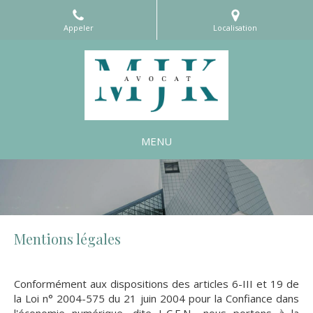
Appeler
Localisation
MENU
Mentions légales
Conformément aux dispositions des articles 6-III et 19 de
la Loi n° 2004-575 du 21 juin 2004 pour la Confiance dans