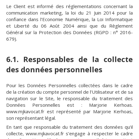
Le Client est informé des réglementations concernant la
communication marketing, la loi du 21 Juin 2014 pour la
confiance dans l’Economie Numérique, la Loi Informatique
et Liberté du 06 Août 2004 ainsi que du Règlement
Général sur la Protection des Données (RGPD : n° 2016-
679).
6.1. Responsables de la collecte
des données personnelles
Pour les Données Personnelles collectées dans le cadre
de la création du compte personnel de l’Utilisateur et de sa
navigation sur le Site, le responsable du traitement des
Données Personnelles est : Marjorie Kerhoas.
www.mjkavocat.fr est représenté par Marjorie Kerhoas,
son représentant légal.
En tant que responsable du traitement des données qu’il
collecte, www.mjkavocat.fr s’engage à respecter le cadre