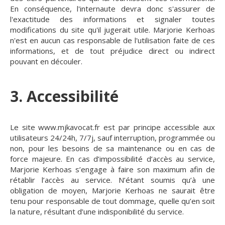
En conséquence, l'internaute devra donc s'assurer de
l'exactitude des informations et signaler toutes
modifications du site qu'il jugerait utile. Marjorie Kerhoas
n'est en aucun cas responsable de l'utilisation faite de ces
informations, et de tout préjudice direct ou indirect
pouvant en découler.
3. Accessibilité
Le site www.mjkavocat.fr est par principe accessible aux
utilisateurs 24/24h, 7/7j, sauf interruption, programmée ou
non, pour les besoins de sa maintenance ou en cas de
force majeure. En cas d’impossibilité d’accès au service,
Marjorie Kerhoas s’engage à faire son maximum afin de
rétablir l’accès au service. N’étant soumis qu’à une
obligation de moyen, Marjorie Kerhoas ne saurait être
tenu pour responsable de tout dommage, quelle qu’en soit
la nature, résultant d’une indisponibilité du service.