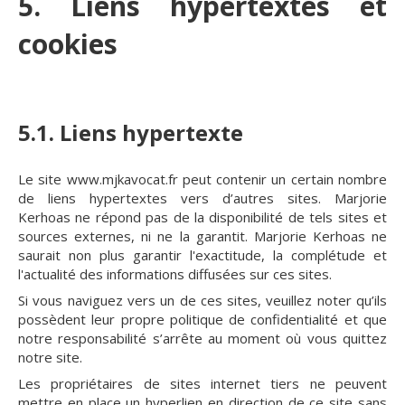
5. Liens hypertextes et
cookies
5.1. Liens hypertexte
Le site www.mjkavocat.fr peut contenir un certain nombre
de liens hypertextes vers d’autres sites. Marjorie
Kerhoas ne répond pas de la disponibilité de tels sites et
sources externes, ni ne la garantit. Marjorie Kerhoas ne
saurait non plus garantir l'exactitude, la complétude et
l'actualité des informations diffusées sur ces sites.
Si vous naviguez vers un de ces sites, veuillez noter qu’ils
possèdent leur propre politique de confidentialité et que
notre responsabilité s’arrête au moment où vous quittez
notre site.
Les propriétaires de sites internet tiers ne peuvent
mettre en place un hyperlien en direction de ce site sans