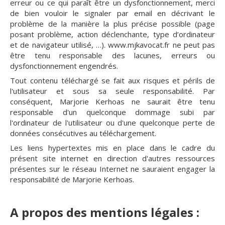
erreur ou ce qui paraît être un dysfonctionnement, merci
de bien vouloir le signaler par email en décrivant le
problème de la manière la plus précise possible (page
posant problème, action déclenchante, type d’ordinateur
et de navigateur utilisé, …). www.mjkavocat.fr ne peut pas
être tenu responsable des lacunes, erreurs ou
dysfonctionnement engendrés.
Tout contenu téléchargé se fait aux risques et périls de
l'utilisateur et sous sa seule responsabilité. Par
conséquent, Marjorie Kerhoas ne saurait être tenu
responsable d'un quelconque dommage subi par
l'ordinateur de l'utilisateur ou d'une quelconque perte de
données consécutives au téléchargement.
Les liens hypertextes mis en place dans le cadre du
présent site internet en direction d'autres ressources
présentes sur le réseau Internet ne sauraient engager la
responsabilité de Marjorie Kerhoas.
A propos des mentions légales :