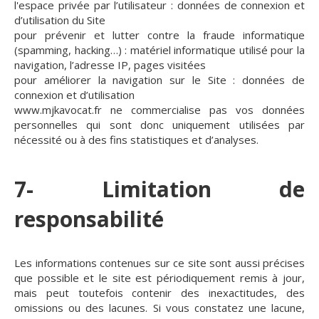
l'espace privée par l’utilisateur : données de connexion et
d’utilisation du Site
pour prévenir et lutter contre la fraude informatique
(spamming, hacking…) : matériel informatique utilisé pour la
navigation, l’adresse IP, pages visitées
pour améliorer la navigation sur le Site : données de
connexion et d’utilisation
www.mjkavocat.fr ne commercialise pas vos données
personnelles qui sont donc uniquement utilisées par
nécessité ou à des fins statistiques et d’analyses.
7- Limitation de
responsabilité
Les informations contenues sur ce site sont aussi précises
que possible et le site est périodiquement remis à jour,
mais peut toutefois contenir des inexactitudes, des
omissions ou des lacunes. Si vous constatez une lacune,