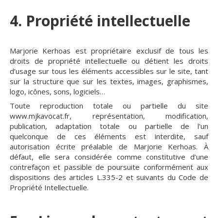
4. Propriété intellectuelle
Marjorie Kerhoas est propriétaire exclusif de tous les
droits de propriété intellectuelle ou détient les droits
d’usage sur tous les éléments accessibles sur le site, tant
sur la structure que sur les textes, images, graphismes,
logo, icônes, sons, logiciels…
Toute reproduction totale ou partielle du site
www.mjkavocat.fr, représentation, modification,
publication, adaptation totale ou partielle de l'un
quelconque de ces éléments est interdite, sauf
autorisation écrite préalable de Marjorie Kerhoas. À
défaut, elle sera considérée comme constitutive d’une
contrefaçon et passible de poursuite conformément aux
dispositions des articles L.335-2 et suivants du Code de
Propriété Intellectuelle.