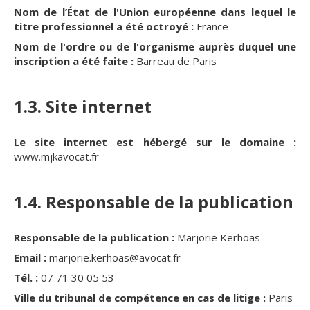
Nom de l’État de l'Union européenne dans lequel le
titre professionnel a été octroyé :
France
Nom de l'ordre ou de l'organisme auprès duquel une
inscription a été faite :
Barreau de Paris
1.3. Site internet
Le site internet est hébergé sur le domaine :
www.mjkavocat.fr
1.4. Responsable de la publication
Responsable de la publication :
Marjorie Kerhoas
Email :
marjorie.kerhoas@avocat.fr
Tél. :
07 71 30 05 53
Ville du tribunal de compétence en cas de litige :
Paris