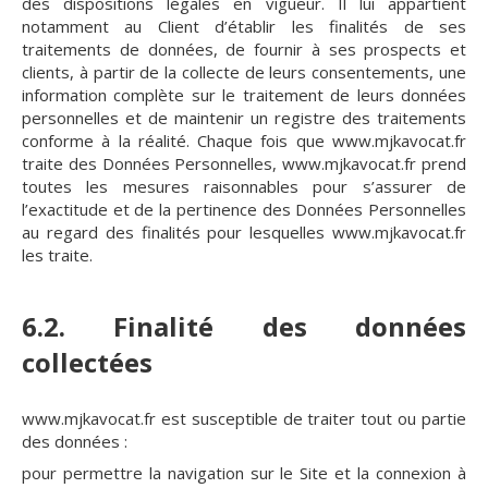
des dispositions légales en vigueur. Il lui appartient
notamment au Client d’établir les finalités de ses
traitements de données, de fournir à ses prospects et
clients, à partir de la collecte de leurs consentements, une
information complète sur le traitement de leurs données
personnelles et de maintenir un registre des traitements
conforme à la réalité. Chaque fois que www.mjkavocat.fr
traite des Données Personnelles, www.mjkavocat.fr prend
toutes les mesures raisonnables pour s’assurer de
l’exactitude et de la pertinence des Données Personnelles
au regard des finalités pour lesquelles www.mjkavocat.fr
les traite.
6.2. Finalité des données
collectées
www.mjkavocat.fr est susceptible de traiter tout ou partie
des données :
pour permettre la navigation sur le Site et la connexion à