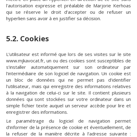
l'autorisation expresse et préalable de Marjorie Kerhoas
qui se réserve le droit d’accepter ou de refuser un
hyperlien sans avoir à en justifier sa décision.
5.2. Cookies
L’utilisateur est informé que lors de ses visites sur le site
www.mjkavocat.fr, un ou des cookies sont susceptibles de
s’installer automatiquement sur son ordinateur par
l'intermédiaire de son logiciel de navigation. Un cookie est
un bloc de données qui ne permet pas d'identifier
l'utilisateur, mais qui enregistre des informations relatives
à la navigation de celui-ci sur le site. Il contient plusieurs
données qui sont stockées sur votre ordinateur dans un
simple fichier texte auquel un serveur accède pour lire et
enregistrer des informations.
Le paramétrage du logiciel de navigation permet
d’informer de la présence de cookie et éventuellement, de
la refuser de la manière décrite à l’adresse suivante :